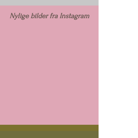
Nylige bilder fra Instagram