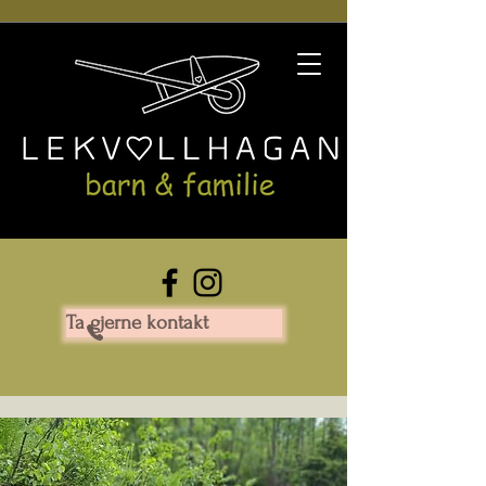
Ta gjerne kontakt